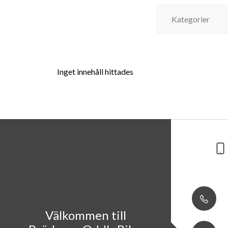
Inget innehåll hittades
Välkommen till