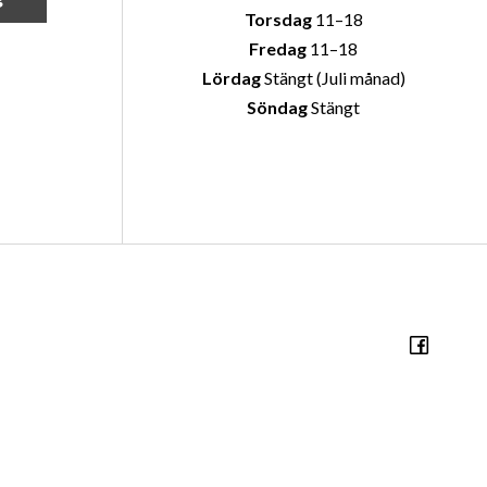
Torsdag
11–18
Fredag
11–18
Lördag
Stängt (Juli månad)
Söndag
Stängt