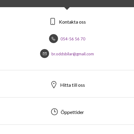
Kontakta oss
054-56 56 70
br.oddsbilar@gmail.com
Hitta till oss
Öppettider